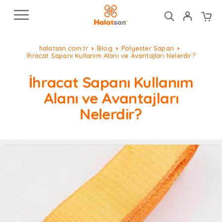
halatsan.com.tr
Blog
Polyester Sapan
İhracat Sapanı Kullanım Alanı ve Avantajları Nelerdir?
İhracat Sapanı Kullanım
Alanı ve Avantajları
Nelerdir?