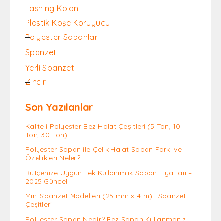
Lashing Kolon
Plastik Köşe Koruyucu
Polyester Sapanlar
Spanzet
Yerli Spanzet
Zincir
Son Yazılanlar
Kaliteli Polyester Bez Halat Çeşitleri (5 Ton, 10
Ton, 30 Ton)
Polyester Sapan ile Çelik Halat Sapan Farkı ve
Özellikleri Neler?
Bütçenize Uygun Tek Kullanımlık Sapan Fiyatları –
2025 Güncel
Mini Spanzet Modelleri (25 mm x 4 m) | Spanzet
Çeşitleri
Polyester Sapan Nedir? Bez Sapan Kullanmanız