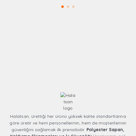
Halatsan, ürettiği her ürünü yüksek kalite standartlarına
göre üretir ve hem personellerinin, hem de müşterilerinin
güvenliğini sağlamak ilk prensibidir.
Polyester Sapan,