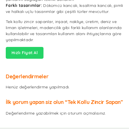
Farklı tasarımlar:
Dökümcü kancalı, kısaltma kancalı, pimli
ve halkalı uçlu tasarımlar gibi çeşitli türler mevcuttur.
Tek kollu zincir sapanlar, inşaat, nakliye, üretim, deniz ve
liman işletmeleri, madencilik gibi farklı kullanım alanlarında
kullanılabilir ve tasarımları kullanım alanı ihtiyaçlarına göre
yapılmaktadır.
Hızlı Fiyat Al
Değerlendirmeler
Henüz değerlendirme yapılmadı.
İlk yorum yapan siz olun “Tek Kollu Zincir Sapan”
Değerlendirme yazabilmek için
oturum açmalısınız
.