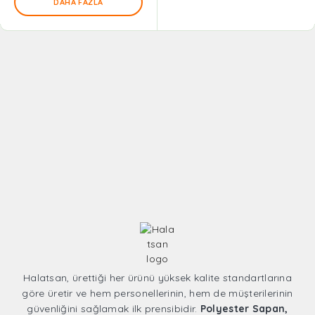
DAHA FAZLA
Halatsan, ürettiği her ürünü yüksek kalite standartlarına
göre üretir ve hem personellerinin, hem de müşterilerinin
güvenliğini sağlamak ilk prensibidir.
Polyester Sapan,