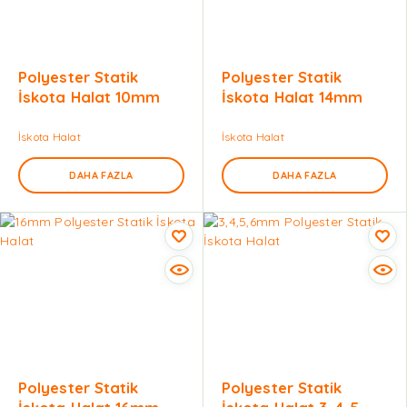
Polyester Statik
Polyester Statik
İskota Halat 10mm
İskota Halat 14mm
İskota Halat
İskota Halat
DAHA FAZLA
DAHA FAZLA
Polyester Statik
Polyester Statik