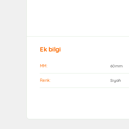
Ek bilgi
MM
60mm
Renk
Siyah