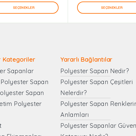
SEÇENEKLER
SEÇENEKLER
 Kategoriler
Yararlı Bağlantılar
er Sapanlar
Polyester Sapan Nedir?
 Polyester Sapan
Polyester Sapan Çeşitleri
Polyester Sapan
Nelerdir?
etim Polyester
Polyester Sapan Renkleri
Anlamları
t
Polyester Sapanlar Güven