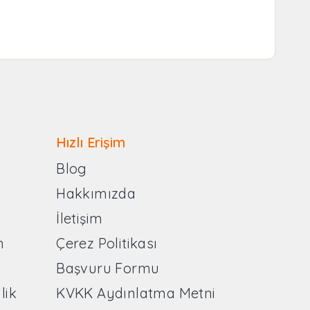
Hızlı Erişim
Blog
Hakkımızda
İletişim
n
Çerez Politikası
Başvuru Formu
lik
KVKK Aydınlatma Metni