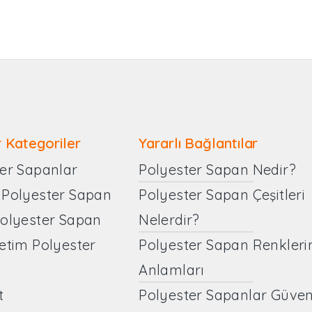
 Kategoriler
Yararlı Bağlantılar
er Sapanlar
Polyester Sapan Nedir?
 Polyester Sapan
Polyester Sapan Çeşitleri
Polyester Sapan
Nelerdir?
etim Polyester
Polyester Sapan Renkleri
Anlamları
t
Polyester Sapanlar Güven