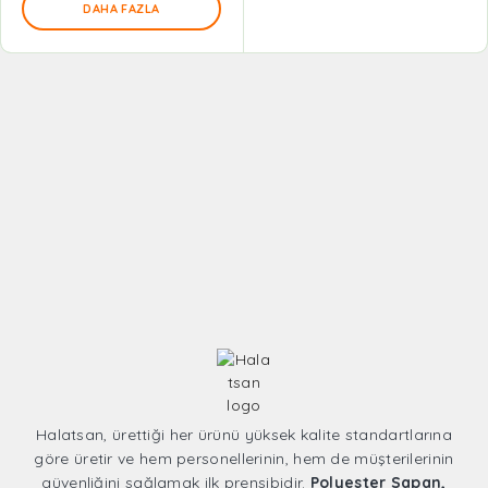
DAHA FAZLA
Halatsan, ürettiği her ürünü yüksek kalite standartlarına
göre üretir ve hem personellerinin, hem de müşterilerinin
güvenliğini sağlamak ilk prensibidir.
Polyester Sapan,