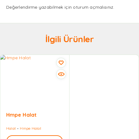
Değerlendirme yazabilmek için
oturum açmalısınız
.
İlgili Ürünler
Hmpe Halat
Halat
Hmpe Halat